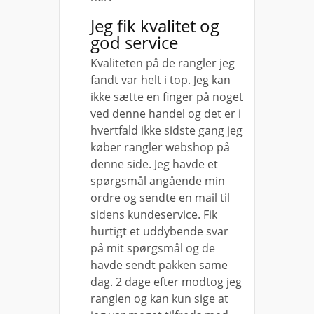
Jeg fik kvalitet og
god service
Kvaliteten på de rangler jeg
fandt var helt i top. Jeg kan
ikke sætte en finger på noget
ved denne handel og det er i
hvertfald ikke sidste gang jeg
køber rangler webshop på
denne side. Jeg havde et
spørgsmål angående min
ordre og sendte en mail til
sidens kundeservice. Fik
hurtigt et uddybende svar
på mit spørgsmål og de
havde sendt pakken same
dag. 2 dage efter modtog jeg
ranglen og kan kun sige at