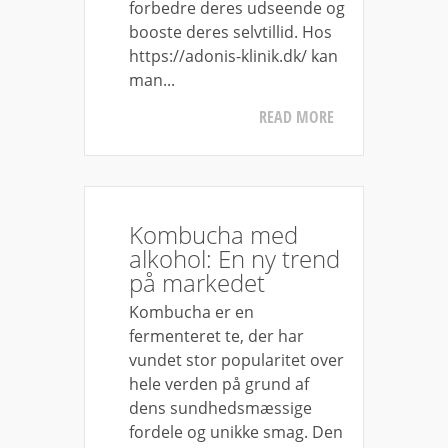
forbedre deres udseende og
booste deres selvtillid. Hos
https://adonis-klinik.dk/ kan
man...
READ MORE
Kombucha med
alkohol: En ny trend
på markedet
Kombucha er en
fermenteret te, der har
vundet stor popularitet over
hele verden på grund af
dens sundhedsmæssige
fordele og unikke smag. Den