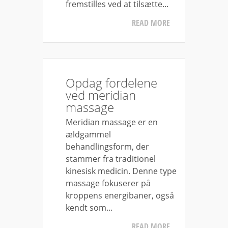
fremstilles ved at tilsætte...
READ MORE
Opdag fordelene
ved meridian
massage
Meridian massage er en
ældgammel
behandlingsform, der
stammer fra traditionel
kinesisk medicin. Denne type
massage fokuserer på
kroppens energibaner, også
kendt som...
READ MORE