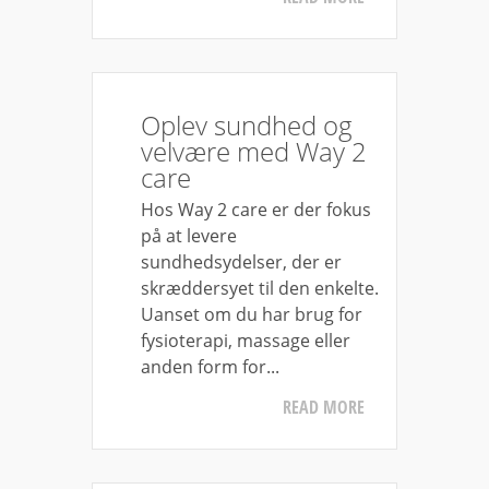
Oplev sundhed og
velvære med Way 2
care
Hos Way 2 care er der fokus
på at levere
sundhedsydelser, der er
skræddersyet til den enkelte.
Uanset om du har brug for
fysioterapi, massage eller
anden form for...
READ MORE