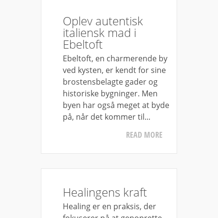
Oplev autentisk
italiensk mad i
Ebeltoft
Ebeltoft, en charmerende by
ved kysten, er kendt for sine
brostensbelagte gader og
historiske bygninger. Men
byen har også meget at byde
på, når det kommer til...
READ MORE
Healingens kraft
Healing er en praksis, der