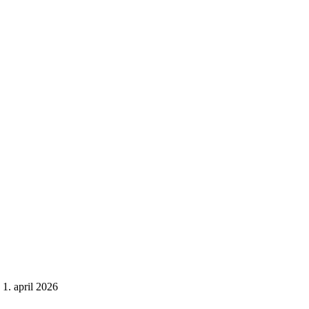
1. april 2026