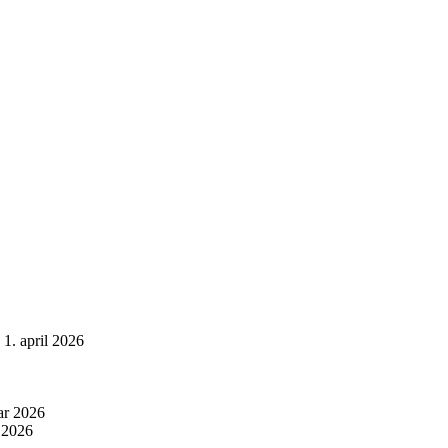
1. april 2026
ar 2026
r 2026