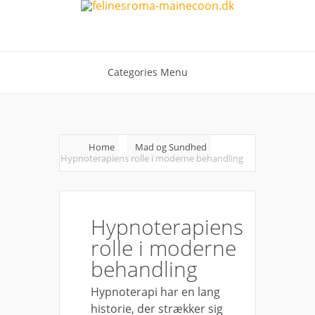
Categories Menu
Home
Mad og Sundhed
Hypnoterapiens rolle i moderne behandling
Hypnoterapiens
rolle i moderne
behandling
Hypnoterapi har en lang
historie, der strækker sig