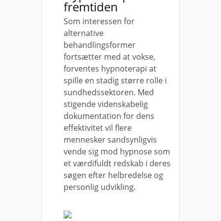
fremtiden
Som interessen for
alternative
behandlingsformer
fortsætter med at vokse,
forventes hypnoterapi at
spille en stadig større rolle i
sundhedssektoren. Med
stigende videnskabelig
dokumentation for dens
effektivitet vil flere
mennesker sandsynligvis
vende sig mod hypnose som
et værdifuldt redskab i deres
søgen efter helbredelse og
personlig udvikling.