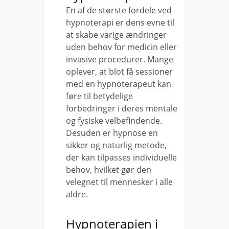
En af de største fordele ved
hypnoterapi er dens evne til
at skabe varige ændringer
uden behov for medicin eller
invasive procedurer. Mange
oplever, at blot få sessioner
med en hypnoterapeut kan
føre til betydelige
forbedringer i deres mentale
og fysiske velbefindende.
Desuden er hypnose en
sikker og naturlig metode,
der kan tilpasses individuelle
behov, hvilket gør den
velegnet til mennesker i alle
aldre.
Hypnoterapien i