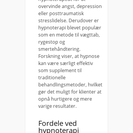
overvinde angst, depression
eller posttraumatisk
stresslidelse. Derudover er
hypnoterapi blevet populær
som en metode til vægttab,
rygestop og
smertehåndtering.
Forskning viser, at hypnose
kan være særligt effektiv
som supplement til
traditionelle
behandlingsmetoder, hvilket
gør det muligt for klienter at
opnå hurtigere og mere
varige resultater.
Fordele ved
hypnoterapi